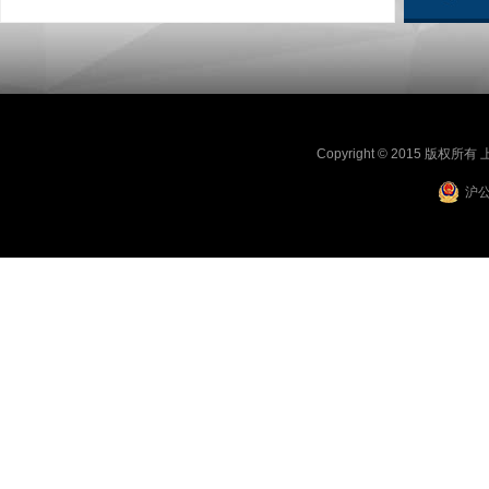
Copyright © 2015 版
沪公