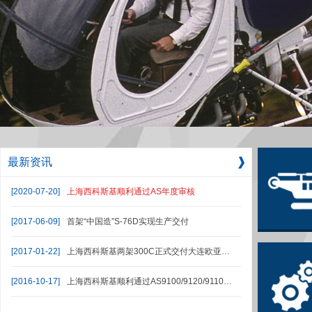
最新资讯
[2020-07-20]
上海西科斯基顺利通过AS年度审核
[2017-06-09]
首架“中国造”S-76D实现生产交付
[2017-01-22]
上海西科斯基两架300C正式交付大连欧亚…
[2016-10-17]
上海西科斯基顺利通过AS9100/9120/9110…